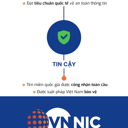
Đạt
tiêu chuẩn quốc tế
về an toàn thông tin
TIN CẬY
Tên miền quốc gia được
công nhận toàn cầu
Được luật pháp Việt Nam
bảo vệ