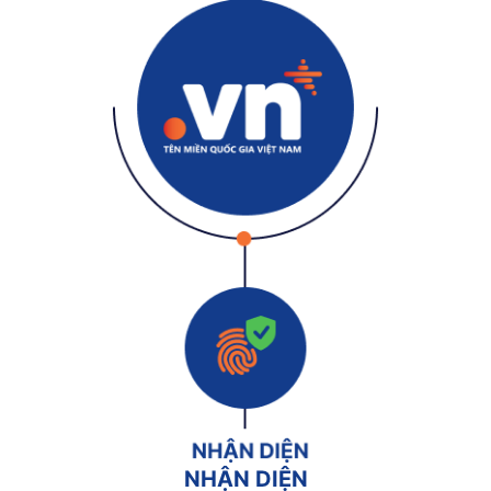
NHẬN DIỆN