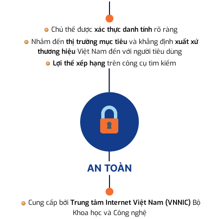
Chủ thể được
xác thực danh tính
rõ ràng
Nhắm đến
thị trường mục tiêu
và khẳng định
xuất xứ
thương hiệu
Việt Nam đến với người tiêu dùng
Lợi thế xếp hạng
trên công cụ tìm kiếm
AN TOÀN
Cung cấp bởi
Trung tâm Internet Việt Nam (VNNIC)
Bộ
Khoa học và Công nghệ