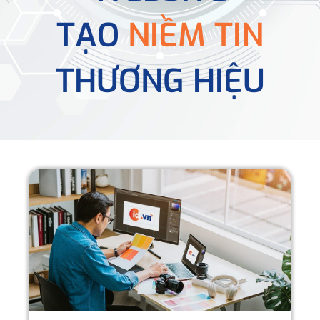
TẠO
NIỀM TIN
THƯƠNG HIỆU