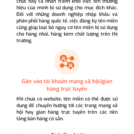
chức hay cá nhân tránh khỏi việc tên thương
hiệu của mình bị sử dụng cho mục đích khác.
Đối với những doanh nghiệp nhập khẩu và
phân phối hàng quốc tế, việc đăng ký tên miền
cũng giúp loại bỏ nguy cơ tên miền bị sử dụng
cho hàng nhái, hàng kém chất lượng trên thị
trường.
Gắn vào tài khoản mạng xã hội/gian
hàng trực tuyến
Khi chưa có website, tên miền có thể được sử
dụng để chuyển hướng tới các trang mạng xã
hội hay gian hàng trực tuyến trên các nền
tảng bán hàng có sẵn.