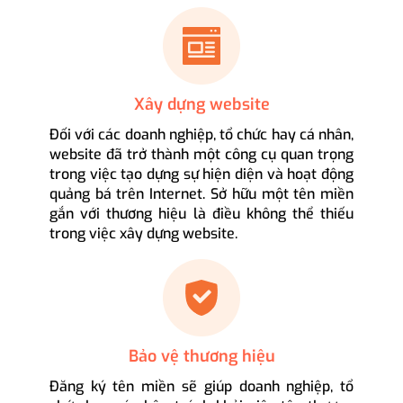
Xây dựng website
Đối với các doanh nghiệp, tổ chức hay cá nhân,
website đã trở thành một công cụ quan trọng
trong việc tạo dựng sự hiện diện và hoạt động
quảng bá trên Internet. Sở hữu một tên miền
gắn với thương hiệu là điều không thể thiếu
trong việc xây dựng website.
Bảo vệ thương hiệu
Đăng ký tên miền sẽ giúp doanh nghiệp, tổ